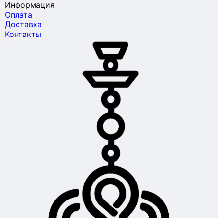
Информация
Оплата
Доставка
Контакты