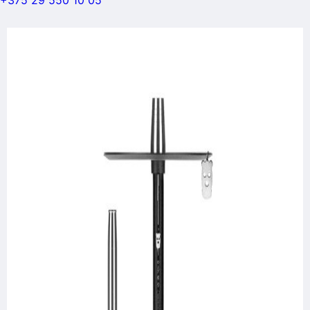
+375 29 550 10 05