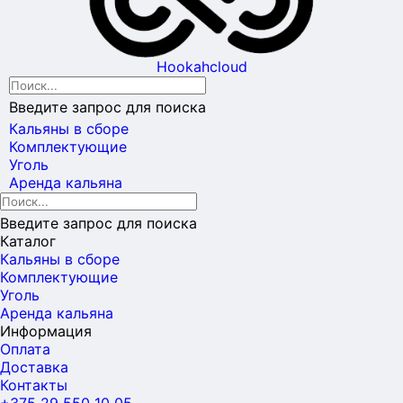
Hookahcloud
Введите запрос для поиска
Кальяны в сборе
Комплектующие
Уголь
Аренда кальяна
Введите запрос для поиска
Каталог
Кальяны в сборе
Комплектующие
Уголь
Аренда кальяна
Информация
Оплата
Доставка
Контакты