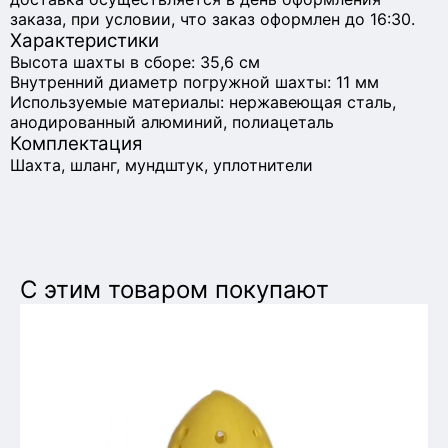
заказа, при условии, что заказ оформлен до 16:30.
Характеристики
Высота шахты в сборе: 35,6 см
Внутренний диаметр погружной шахты: 11 мм
Используемые материалы: нержавеющая сталь,
анодированный алюминий, полиацеталь
Комплектация
Шахта, шланг, мундштук, уплотнители
С этим товаром покупают