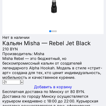
Нет в наличии
Кальян Misha — Rebel Jet Black
210 BYN
Производитель:
Misha
Misha Rebel — это бюджетный, но
бескомпромиссный кальян от создателей
легендарного Alpha Hookah. Модель в стиле «стрит-
арт» создана для тех, кто ценит индивидуальность,
мобильность и качественное курение.
-
+
Добавить в корзину
Бесплатная доставка по Минску от 80 BYN.
Доставка по городу Минску осуществляется
курьером ежедневно с 18:00 до 22:00. Курьерская
доставка осуществляется в день оформления