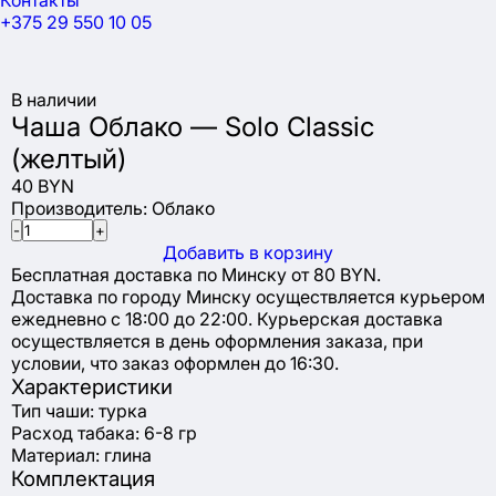
Контакты
+375 29 550 10 05
В наличии
Чаша Облако — Solo Classic
(желтый)
40 BYN
Производитель:
Облако
-
+
Добавить в корзину
Бесплатная доставка по Минску от 80 BYN.
Доставка по городу Минску осуществляется курьером
ежедневно с 18:00 до 22:00. Курьерская доставка
осуществляется в день оформления заказа, при
условии, что заказ оформлен до 16:30.
Характеристики
Тип чаши: турка
Расход табака: 6-8 гр
Материал: глина
Комплектация