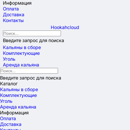
Информация
Оплата
Доставка
Контакты
Hookahcloud
Введите запрос для поиска
Кальяны в сборе
Комплектующие
Уголь
Аренда кальяна
Введите запрос для поиска
Каталог
Кальяны в сборе
Комплектующие
Уголь
Аренда кальяна
Информация
Оплата
Доставка