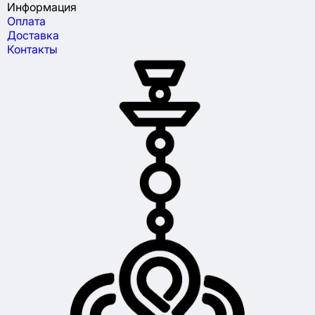
Информация
Оплата
Доставка
Контакты