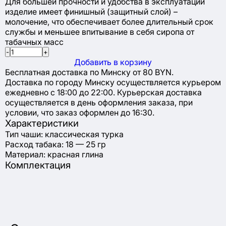
Для большей прочности и удобства в эксплуатации
изделие имеет финишный (защитный слой) –
молочение, что обеспечивает более длительный срок
службы и меньшее впитывание в себя сиропа от
табачных масс
-
+
Добавить в корзину
Бесплатная доставка по Минску от 80 BYN.
Доставка по городу Минску осуществляется курьером
ежедневно с 18:00 до 22:00. Курьерская доставка
осуществляется в день оформления заказа, при
условии, что заказ оформлен до 16:30.
Характеристики
Тип чаши: классическая турка
Расход табака: 18 — 25 гр
Материал: красная глина
Комплектация