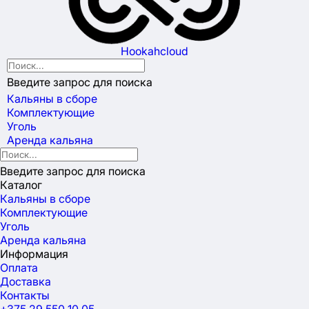
Hookahcloud
Введите запрос для поиска
Кальяны в сборе
Комплектующие
Уголь
Аренда кальяна
Введите запрос для поиска
Каталог
Кальяны в сборе
Комплектующие
Уголь
Аренда кальяна
Информация
Оплата
Доставка
Контакты