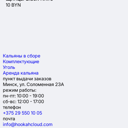
10 BYN
45
Кальяны в сборе
Комплектующие
Уголь
Аренда кальяна
пункт выдачи заказов
Минск, ул. Соломенная 23А
режим работы:
пн-пт: 10:00 - 19:00
сб-вс: 12:00 - 17:00
телефон
+375 29 550 10 05
почта
info@hookahcloud.com