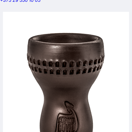
+375 29 550 10 05