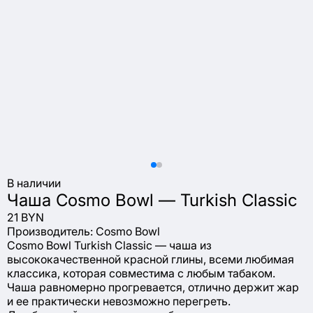
В наличии
Чаша Cosmo Bowl — Turkish Classic
21 BYN
Производитель:
Cosmo Bowl
Cosmo Bowl Turkish Classic — чаша из
высококачественной красной глины, всеми любимая
классика, которая совместима с любым табаком.
Чаша равномерно прогревается, отлично держит жар
и ее практически невозможно перегреть.