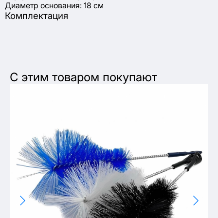
Диаметр основания: 18 см
Комплектация
С этим товаром покупают