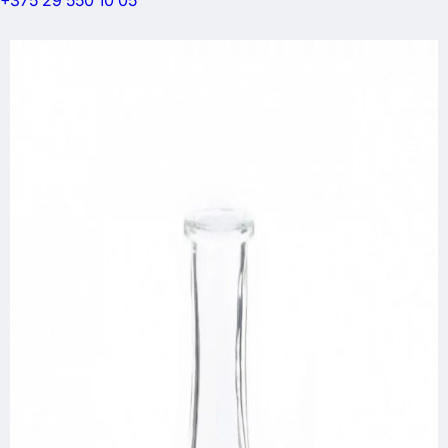
+375 29 550 10 05