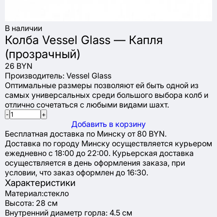
В наличии
Колба Vessel Glass — Капля
(прозрачный)
26 BYN
Производитель:
Vessel Glass
Оптимальные размеры позволяют ей быть одной из
самых универсальных среди большого выбора колб и
отлично сочетаться с любыми видами шахт.
-
+
Добавить в корзину
Бесплатная доставка по Минску от 80 BYN.
Доставка по городу Минску осуществляется курьером
ежедневно с 18:00 до 22:00. Курьерская доставка
осуществляется в день оформления заказа, при
условии, что заказ оформлен до 16:30.
Характеристики
Материал:стекло
Высота: 28 см
Внутренний диаметр горла: 4.5 см