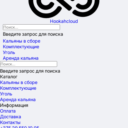
Hookahcloud
Введите запрос для поиска
Кальяны в сборе
Комплектующие
Уголь
Аренда кальяна
Введите запрос для поиска
Каталог
Кальяны в сборе
Комплектующие
Уголь
Аренда кальяна
Информация
Оплата
Доставка
Контакты