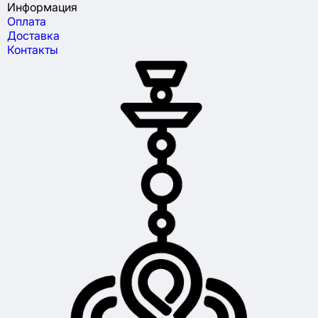
Информация
Оплата
Доставка
Контакты