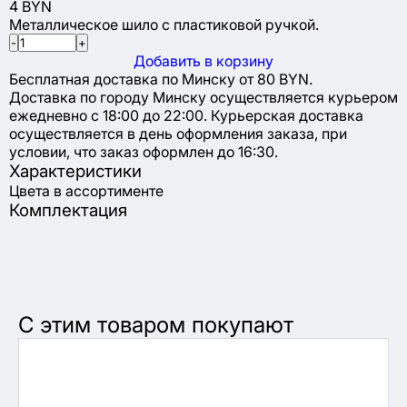
4 BYN
Металлическое шило с пластиковой ручкой.
-
+
Добавить в корзину
Бесплатная доставка по Минску от 80 BYN.
Доставка по городу Минску осуществляется курьером
ежедневно с 18:00 до 22:00. Курьерская доставка
осуществляется в день оформления заказа, при
условии, что заказ оформлен до 16:30.
Характеристики
Цвета в ассортименте
Комплектация
С этим товаром покупают