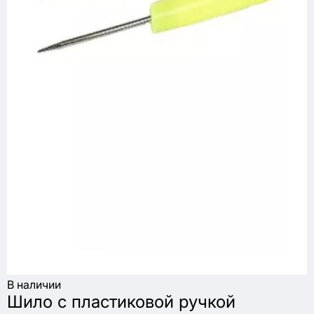
В наличии
Шило с пластиковой ручкой