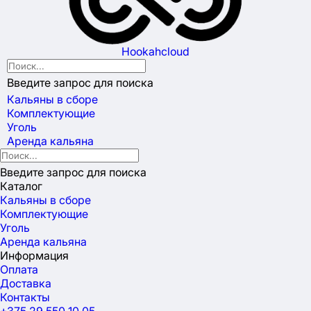
Hookahcloud
Введите запрос для поиска
Кальяны в сборе
Комплектующие
Уголь
Аренда кальяна
Введите запрос для поиска
Каталог
Кальяны в сборе
Комплектующие
Уголь
Аренда кальяна
Информация
Оплата
Доставка
Контакты