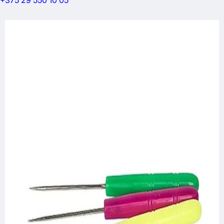
+375 29 550 10 05