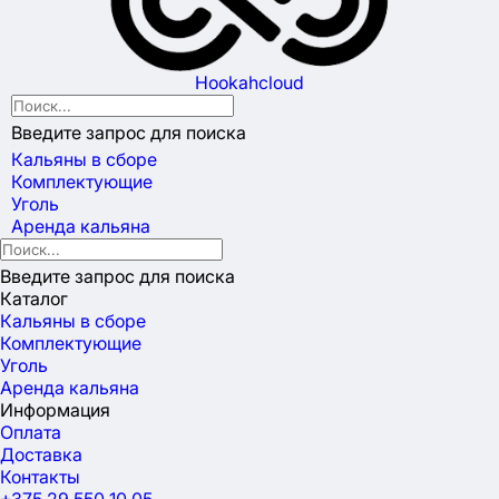
Hookahcloud
Введите запрос для поиска
Кальяны в сборе
Комплектующие
Уголь
Аренда кальяна
Введите запрос для поиска
Каталог
Кальяны в сборе
Комплектующие
Уголь
Аренда кальяна
Информация
Оплата
Доставка
Контакты