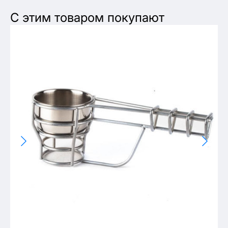
С этим товаром покупают