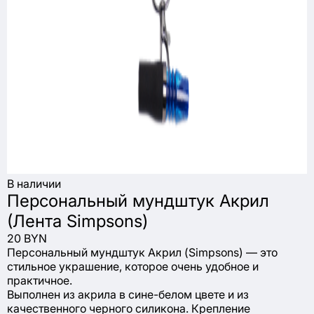
В наличии
Персональный мундштук Акрил
(Лента Simpsons)
20 BYN
Персональный мундштук Акрил (Simpsons) — это
стильное украшение, которое очень удобное и
практичное.
Выполнен из акрила в сине-белом цвете и из
качественного черного силикона. Крепление