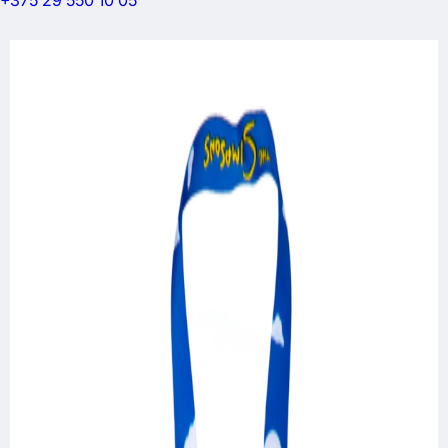
+375 29 550 10 05