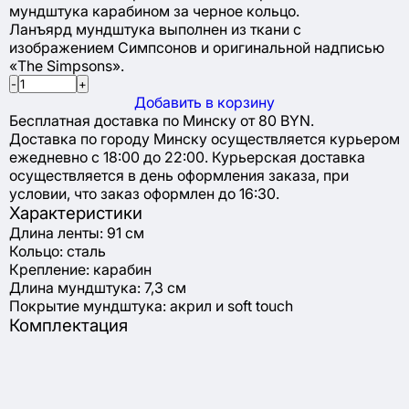
мундштука карабином за черное кольцо.
Ланъярд мундштука выполнен из ткани с
изображением Симпсонов и оригинальной надписью
«The Simpsons».
-
+
Добавить в корзину
Бесплатная доставка по Минску от 80 BYN.
Доставка по городу Минску осуществляется курьером
ежедневно с 18:00 до 22:00. Курьерская доставка
осуществляется в день оформления заказа, при
условии, что заказ оформлен до 16:30.
Характеристики
Длина ленты: 91 см
Кольцо: сталь
Крепление: карабин
Длина мундштука: 7,3 см
Покрытие мундштука: акрил и soft touch
Комплектация