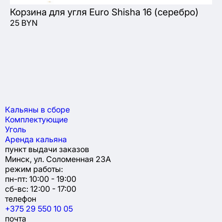
Ш
Корзина для угля Euro Shisha 16 (серебро)
4 
25 BYN
Кальяны в сборе
Комплектующие
Уголь
Аренда кальяна
пункт выдачи заказов
Минск, ул. Соломенная 23А
режим работы:
пн-пт: 10:00 - 19:00
сб-вс: 12:00 - 17:00
телефон
+375 29 550 10 05
почта