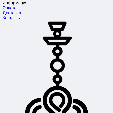
Информация
Оплата
Доставка
Контакты