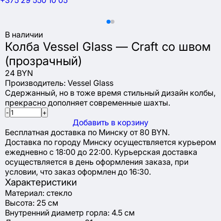
+375 29 550 10 05
В наличии
Колба Vessel Glass — Craft со швом
(прозрачный)
24 BYN
Производитель:
Vessel Glass
Сдержанный, но в тоже время стильный дизайн колбы,
прекрасно дополняет современные шахты.
-
+
Добавить в корзину
Бесплатная доставка по Минску от 80 BYN.
Доставка по городу Минску осуществляется курьером
ежедневно с 18:00 до 22:00. Курьерская доставка
осуществляется в день оформления заказа, при
условии, что заказ оформлен до 16:30.
Характеристики
Материал: стекло
Высота: 25 см
Внутренний диаметр горла: 4.5 см