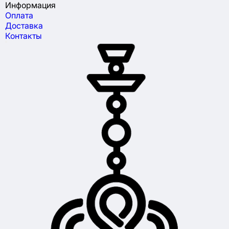
Информация
Оплата
Доставка
Контакты