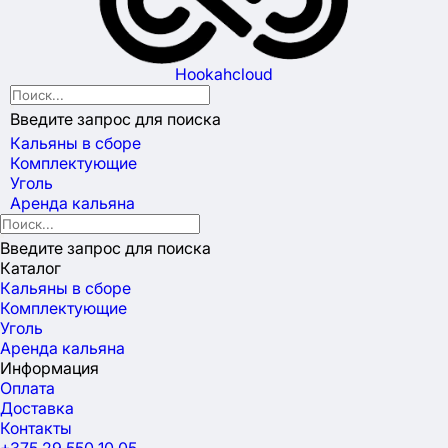
Hookahcloud
Введите запрос для поиска
Кальяны в сборе
Комплектующие
Уголь
Аренда кальяна
Введите запрос для поиска
Каталог
Кальяны в сборе
Комплектующие
Уголь
Аренда кальяна
Информация
Оплата
Доставка
Контакты