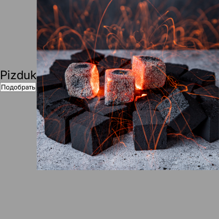
Pizduk
Подобрать