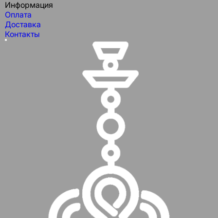
Информация
Оплата
Доставка
Контакты